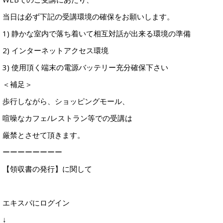
当日は必ず下記の受講環境の確保をお願いします。
1) 静かな室内で落ち着いて相互対話が出来る環境の準備
2) インターネットアクセス環境
3) 使用頂く端末の電源バッテリー充分確保下さい
＜補足＞
歩行しながら、ショッピングモール、
喧噪なカフェ/レストラン等での受講は
厳禁とさせて頂きます。
ーーーーーーーー
【領収書の発行】に関して
エキスパにログイン
↓