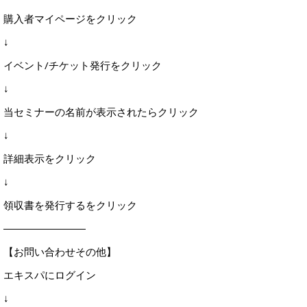
購入者マイページをクリック
↓
イベント/チケット発行をクリック
↓
当セミナーの名前が表示されたらクリック
↓
詳細表示をクリック
↓
領収書を発行するをクリック
――――――――
【お問い合わせその他】
エキスパにログイン
↓