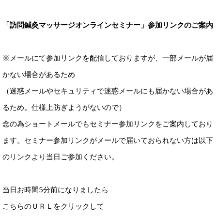
「訪問鍼灸マッサージオンラインセミナー」参加リンクのご案内
※メールにて参加リンクを配信しておりますが、一部メールが届
かない場合があるため
（迷惑メールやセキュリティで迷惑メールにも届かない場合があ
るため。仕様上防ぎようがないので）
念の為ショートメールでもセミナー参加リンクをご案内しており
ます。セミナー参加リンクがメールで届いておられない方は以下
のリンクより当日ご参加ください。
当日お時間5分前になりましたら
こちらのＵＲＬをクリックして