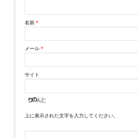
名前
*
メール
*
サイト
上に表示された文字を入力してください。