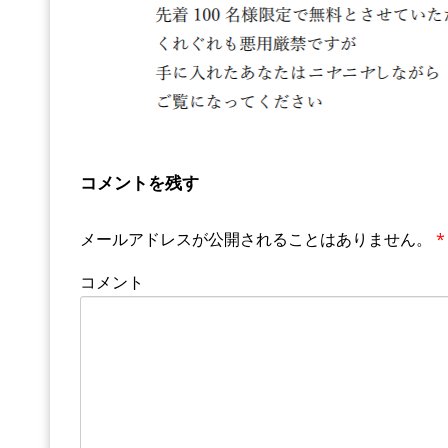
コメントを残す
メールアドレスが公開されることはありません。
*
コメント