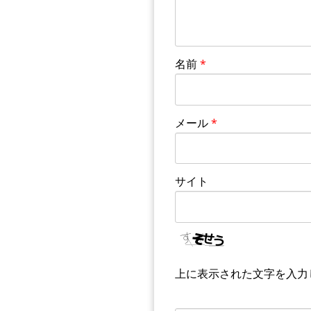
名前
*
メール
*
サイト
上に表示された文字を入力