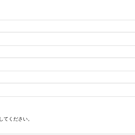
してください。