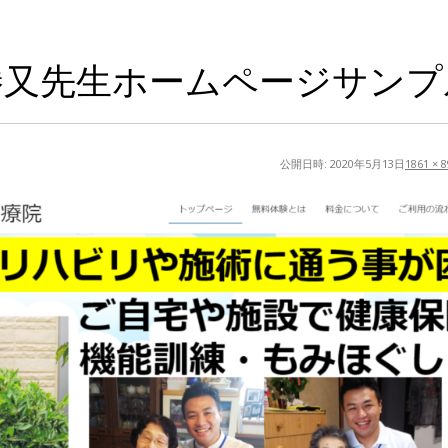
勝又先生ホームページサンプ
公開日時:
2020年5月13日
1861 × 