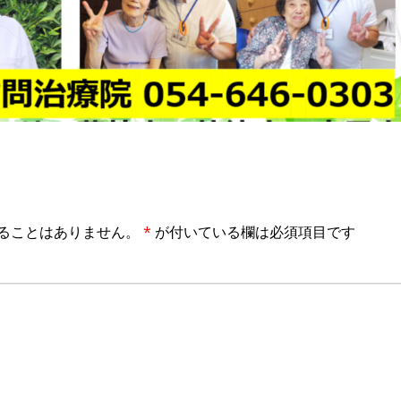
ることはありません。
*
が付いている欄は必須項目です