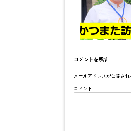
コメントを残す
メールアドレスが公開され
コメント