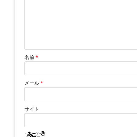
名前
*
メール
*
サイト