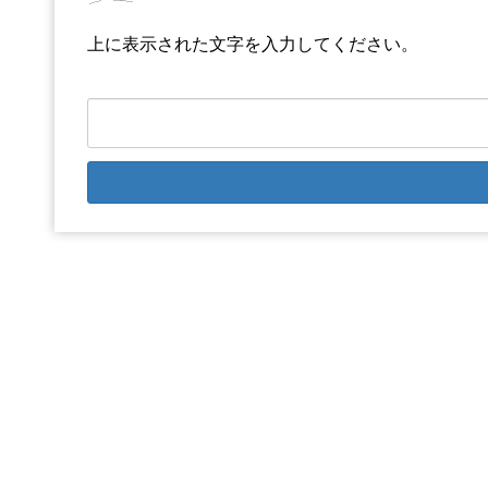
上に表示された文字を入力してください。