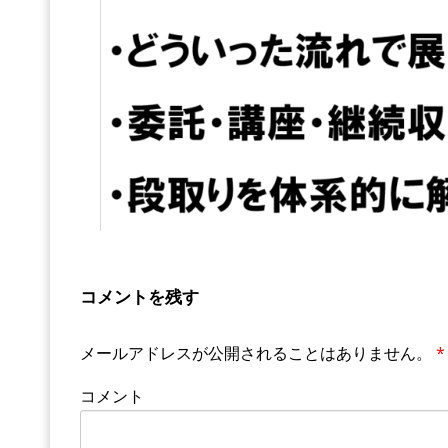
コメントを残す
メールアドレスが公開されることはありません。
*
コメント